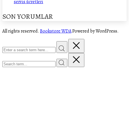
servis ücretleri
SON YORUMLAR
All rights reserved.
Bookstore WDA
Powered by WordPress.