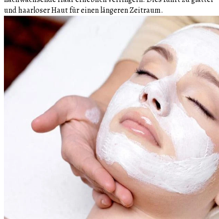
und haarloser Haut für einen längeren Zeitraum.