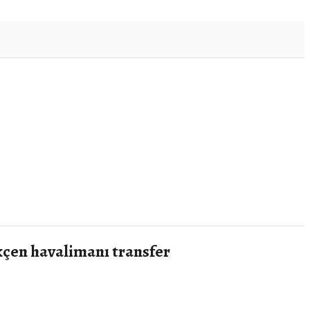
ökçen havalimanı transfer