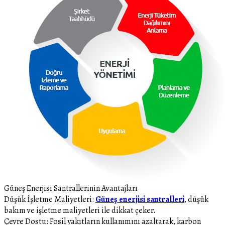
Güneş Enerjisi Santrallerinin Avantajları
Düşük İşletme Maliyetleri:
Güneş enerjisi santralleri
, düşük
bakım ve işletme maliyetleri ile dikkat çeker.
Çevre Dostu: Fosil yakıtların kullanımını azaltarak, karbon