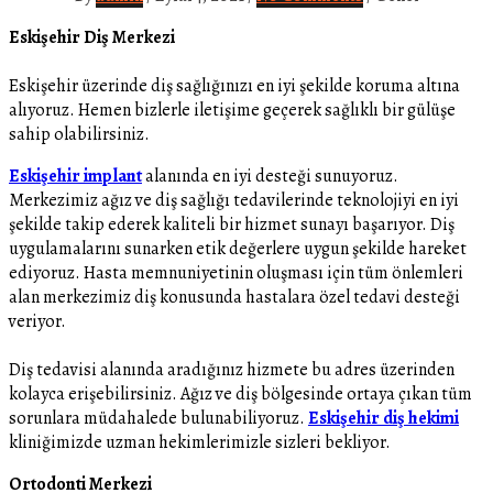
Eskişehir Diş Merkezi
Eskişehir üzerinde diş sağlığınızı en iyi şekilde koruma altına
alıyoruz. Hemen bizlerle iletişime geçerek sağlıklı bir gülüşe
sahip olabilirsiniz.
Eskişehir implant
alanında en iyi desteği sunuyoruz.
Merkezimiz ağız ve diş sağlığı tedavilerinde teknolojiyi en iyi
şekilde takip ederek kaliteli bir hizmet sunayı başarıyor. Diş
uygulamalarını sunarken etik değerlere uygun şekilde hareket
ediyoruz. Hasta memnuniyetinin oluşması için tüm önlemleri
alan merkezimiz diş konusunda hastalara özel tedavi desteği
veriyor.
Diş tedavisi alanında aradığınız hizmete bu adres üzerinden
kolayca erişebilirsiniz. Ağız ve diş bölgesinde ortaya çıkan tüm
sorunlara müdahalede bulunabiliyoruz.
Eskişehir diş hekimi
kliniğimizde uzman hekimlerimizle sizleri bekliyor.
Ortodonti Merkezi