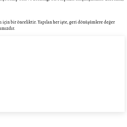
çin bir önceliktir. Yapılan her işte, geri dönüşümlere değer
ımızdır.