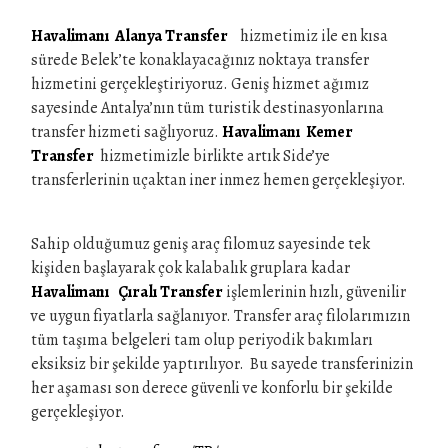
Havalimanı Alanya Transfer
hizmetimiz ile en kısa
sürede Belek’te konaklayacağınız noktaya transfer
hizmetini gerçekleştiriyoruz. Geniş hizmet ağımız
sayesinde Antalya’nın tüm turistik destinasyonlarına
transfer hizmeti sağlıyoruz.
Havalimanı Kemer
Transfer
hizmetimizle birlikte artık Side’ye
transferlerinin uçaktan iner inmez hemen gerçekleşiyor.
Sahip olduğumuz geniş araç filomuz sayesinde tek
kişiden başlayarak çok kalabalık gruplara kadar
Havalimanı Çıralı Transfer
işlemlerinin hızlı, güvenilir
ve uygun fiyatlarla sağlanıyor. Transfer araç filolarımızın
tüm taşıma belgeleri tam olup periyodik bakımları
eksiksiz bir şekilde yaptırılıyor. Bu sayede transferinizin
her aşaması son derece güvenli ve konforlu bir şekilde
gerçekleşiyor.