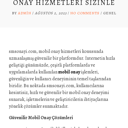
ONAY HIZMETLERI SIZINLE
BY
ADMIN
/
AĞUSTOS 2, 2023
/
NO COMMENTS
/
GENEL
smsonayi.com, mobil onay hizmetleri konusunda
uzmanlaşmış güvenilir bir platformdur. İnternetin hızla
geliştiği günümüzde, çeşitli platformlarda ve
uygulamalarda kullanılan
mobil onay
işlemleri,
güvenliğin ve kullanıcı deneyiminin temel taşlarından
biridir. Bu noktada smsonayi.com, kullanıcılarına
kesintisiz, hızlı ve güvenilir bir mobil onay deneyimi
sunarak, işletmelerin ve geliştiricilerin ihtiyaçlarına
yönelik çözümler sunmaktadır.
Güvenilir Mobil Onay Çözümleri