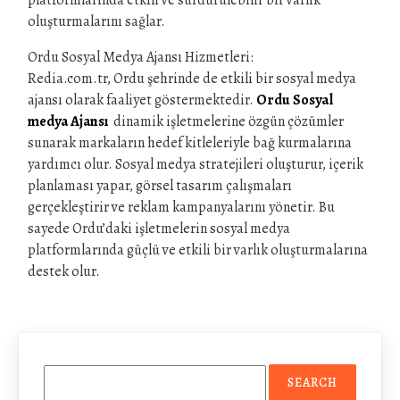
platformlarında etkili ve sürdürülebilir bir varlık
oluşturmalarını sağlar.
Ordu Sosyal Medya Ajansı Hizmetleri:
Redia.com.tr, Ordu şehrinde de etkili bir sosyal medya
ajansı olarak faaliyet göstermektedir.
Ordu Sosyal
medya Ajansı
dinamik işletmelerine özgün çözümler
sunarak markaların hedef kitleleriyle bağ kurmalarına
yardımcı olur. Sosyal medya stratejileri oluşturur, içerik
planlaması yapar, görsel tasarım çalışmaları
gerçekleştirir ve reklam kampanyalarını yönetir. Bu
sayede Ordu’daki işletmelerin sosyal medya
platformlarında güçlü ve etkili bir varlık oluşturmalarına
destek olur.