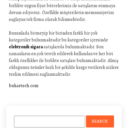
birlikte uygun fiyat bütcelerimiz ile satışlarını sunmaya
devam ediyoruz. Özellikle müşterilerin memnuniyetini
sağlayan tek firma olarak bilinmektedir.
Bununlada bitmeyip bir birinden farkli bir çok
kategoriler bulunmaktadir bu kategoriler içersinde
elektronik sigara
satışlarıda bulunmaktadir. Son
zamanların en çok tercih edilerek kullanılan ve her biri
farklı özellikler ile birlikte satışları bulunmaktadir. Almiş
olduğunuz ürünler hızlı bir şekilde kargo verilerek sizlere
teslim edilmesi sağlanmaktadir.
buhartech.com