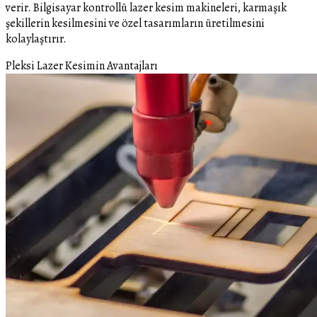
verir. Bilgisayar kontrollü lazer kesim makineleri, karmaşık
şekillerin kesilmesini ve özel tasarımların üretilmesini
kolaylaştırır.
Pleksi Lazer Kesimin Avantajları