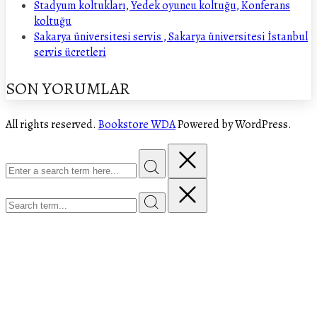
Stadyum koltukları, Yedek oyuncu koltuğu, Konferans
koltuğu
Sakarya üniversitesi servis , Sakarya üniversitesi İstanbul
servis ücretleri
SON YORUMLAR
All rights reserved.
Bookstore WDA
Powered by WordPress.