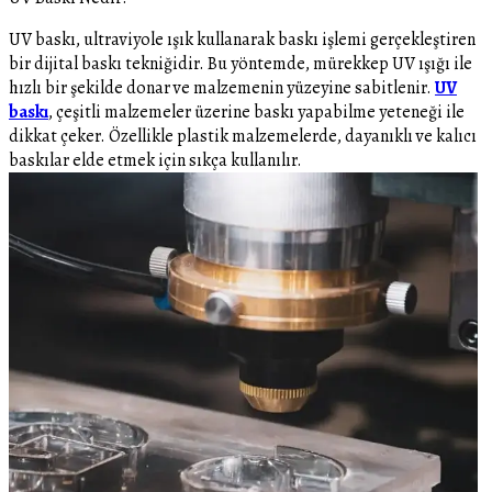
UV baskı, ultraviyole ışık kullanarak baskı işlemi gerçekleştiren
bir dijital baskı tekniğidir. Bu yöntemde, mürekkep UV ışığı ile
hızlı bir şekilde donar ve malzemenin yüzeyine sabitlenir.
UV
baskı
, çeşitli malzemeler üzerine baskı yapabilme yeteneği ile
dikkat çeker. Özellikle plastik malzemelerde, dayanıklı ve kalıcı
baskılar elde etmek için sıkça kullanılır.