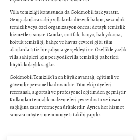
Villa temizliği konusunda da Goldmobil fark yaratır.
Geniş alanlara sahip villalarda düzenli bakım, sezonluk
temizlik veya özel organizasyon öncesi detaylı temizlik
hizmetleri sunar. Camlar, mutfak, banyo, halı yıkama,
koltuk temizliği, bahçe ve havuz çevresi gibi tüm
alanlarda titiz bir çalışma gerçekleştirir. Özellikle yazlık
villa sahipleri için periyodik villa temizliği paketleri
büyük kolaylık sağlar.
Goldmobil Temizlik’in en büyük avantajı, eğitimli ve
güvenilir personel kadrosudur. Tüm ekip üyeleri
referanslı, sigortalı ve profesyonel eğitimden geçmiştir.
Kullanılan temizlik malzemeleri çevre dostu ve insan
sağlığına zarar vermeyen ürünlerdir. Ayrıca her hizmet
sonrası müşteri memnuniyeti takibi yapılır.