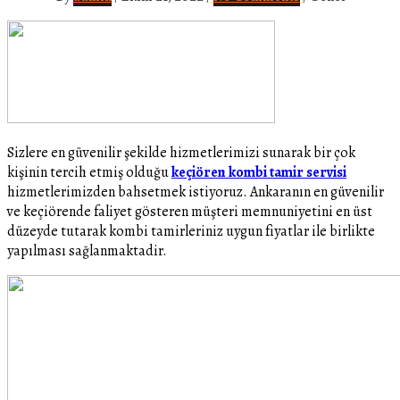
Sizlere en güvenilir şekilde hizmetlerimizi sunarak bir çok
kişinin tercih etmiş olduğu
keçiören kombi tamir servisi
hizmetlerimizden bahsetmek istiyoruz. Ankaranın en güvenilir
ve keçiörende faliyet gösteren müşteri memnuniyetini en üst
düzeyde tutarak kombi tamirleriniz uygun fiyatlar ile birlikte
yapılması sağlanmaktadir.