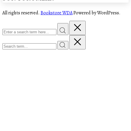
All rights reserved.
Bookstore WDA
Powered by WordPress.