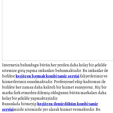
İnternetin bulundugu bütün her yerden daha kolay bir şekilde
sitemize giriş yapma imkanları bulunmaktadir. Bu imkanlar ile
birlikte
keçiören baymak kombi tamir servisi
faliyetlerimiz ve
hizmetlerimiz sunulmaktadir. Profesyonel ekip kadromuz ile
birlikte her zaman daha kaliteli bir hizmet sunuyoruz. Hiç bir
marka fark etmeden dilemiş olduğunuz bütün markaları daha
kolay bir şekilde yapmaktayizdir.
Bununlada bitmeyip
keçiören demirdöküm kombi tamir
servisi
mizde sitemizde yer alarak hizmet vermektedir. Bu