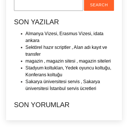
SON YAZILAR
Almanya Vizesi, Erasmus Vizesi, idata
ankara
Sektörel hazır scriptler , Alan adı kayıt ve
transfer
magazin , magazin sitesi , magazin siteleri
Stadyum koltukları, Yedek oyuncu koltuğu,
Konferans koltuğu
Sakarya üniversitesi servis , Sakarya
üniversitesi İstanbul servis ücretleri
SON YORUMLAR