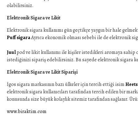
olabilirsiniz.
Elektronik Sigara ve Likit
Elektronik sigara kullanımı gün geçtikçe yaygın bir hale gelmek
Puff sigara
Ayrıca ekonomik olması sebebi ile de elektronik sig
Juul
pod ve likit kullanımı ile kişiler istedikleri aromaya sahip 
istediğinizi sipariş edebilirsiniz. Bu sayede elektronik sigara k
Elektronik Sigara ve Likit Siparişi
İgos sigara markasının bazı ülkeler için tercih ettiği isim
Heets
elektronik sigara kullanıcıları tarafından tercih edilen bir mar
konusunda size büyük kolaylık sitemiz tarafından sağlanır. Ürün ç
www.biraktim.com