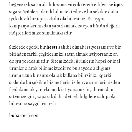
beğenerek satın ala bilirsiniz en çok tercih edilen ise
iqos
sigara ürünleri olarak bilinmektedir ve bu şekilde daha
iyi kaliteli bir iqos sahibi ola bilirsiniz. En uygun
kampanyalarımızdan yararlanmak isteyen bütün değerli
müşterilerimize sunulmaktadir.
Sizlerde eğerki bir
heets
sahibi olmak istiyorsanız ve bir
birinden farkli çeşitlerimizi satın almak istiyorsanız en
doğru yerdesinizdir. Sitemizdeki ürünlerin hepsi orjinal
ürünler olarak bilinmektedir ve bu sayede aldığınız
ürünü uzun bir süre olarak kullana bilirsiniz. Eğerki
sizlerde bu şekilde hizmetlerimizden ve ürünlerimizden
faydalanmak yararlanmak istiyorsanız hiç durmadan
sitemize giriş yaparak daha detayli bilgilere sahip ola
bilirsiniz saygılarımızla
buhartech.com