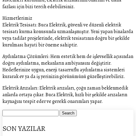
fazlası için bizi tercih edebilirsiniz.
Hizmetlerimiz
Elektrik Tesisatı: Buca Elektrik, güvenli ve düzenli elektrik
tesisatı kurma konusunda uzmanlaşmıştır. Yeni yapan binalarda
veya tadilat projelerinde, elektrik tesisatının doğru bir şekilde
kurulması hayati bir öneme sahiptir.
Aydınlatma Çözümleri: Hem estetik hem de işlevsellik açısından
doğru aydınlatma, mekanların ambiyansını değiştirir.
Hedeflerinize uygun, enerji tasarruflu aydınlatma sistemleri
kurarak ev ya da iş yerinizin görünümünü güzelleştirebiliriz.
Elektrik Arızaları: Elektrik arızaları, çoğu zaman beklenmedik
anlarda ortaya çıkar. Buca Elektrik, hızlı bir şekilde arızaların
kaynağını tespit eder ve gerekli onarımları yapar.
SON YAZILAR