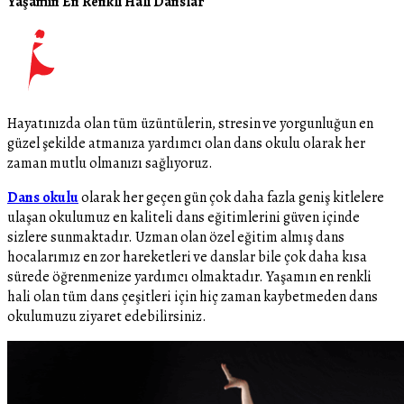
Yaşamın En Renkli Hali Danslar
Hayatınızda olan tüm üzüntülerin, stresin ve yorgunluğun en
güzel şekilde atmanıza yardımcı olan dans okulu olarak her
zaman mutlu olmanızı sağlıyoruz.
Dans okulu
olarak her geçen gün çok daha fazla geniş kitlelere
ulaşan okulumuz en kaliteli dans eğitimlerini güven içinde
sizlere sunmaktadır. Uzman olan özel eğitim almış dans
hocalarımız en zor hareketleri ve danslar bile çok daha kısa
sürede öğrenmenize yardımcı olmaktadır. Yaşamın en renkli
hali olan tüm dans çeşitleri için hiç zaman kaybetmeden dans
okulumuzu ziyaret edebilirsiniz.