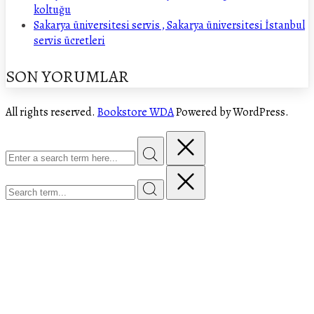
koltuğu
Sakarya üniversitesi servis , Sakarya üniversitesi İstanbul
servis ücretleri
SON YORUMLAR
All rights reserved.
Bookstore WDA
Powered by WordPress.