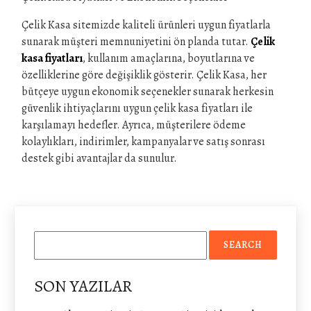
Çelik Kasa sitemizde kaliteli ürünleri uygun fiyatlarla
sunarak müşteri memnuniyetini ön planda tutar.
Çelik
kasa fiyatları
, kullanım amaçlarına, boyutlarına ve
özelliklerine göre değişiklik gösterir. Çelik Kasa, her
bütçeye uygun ekonomik seçenekler sunarak herkesin
güvenlik ihtiyaçlarını uygun çelik kasa fiyatları ile
karşılamayı hedefler. Ayrıca, müşterilere ödeme
kolaylıkları, indirimler, kampanyalar ve satış sonrası
destek gibi avantajlar da sunulur.
SON YAZILAR