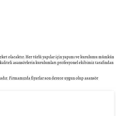
areket olacaktır. Her türlü yapılar için yapımı ve kurulumu mümkün
 kaliteli asansörlerin kurulumları profesyonel ekibimiz tarafından
adır. Firmamızda fiyatlar son derece uygun olup asansör