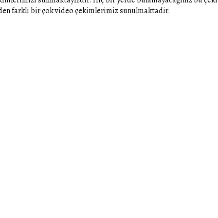
inden farkli bir çok video çekimlerimiz sunulmaktadir.