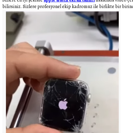
bilirsiniz. Sizlere profesyonel ekip kadromuz ile birlikte bir bir